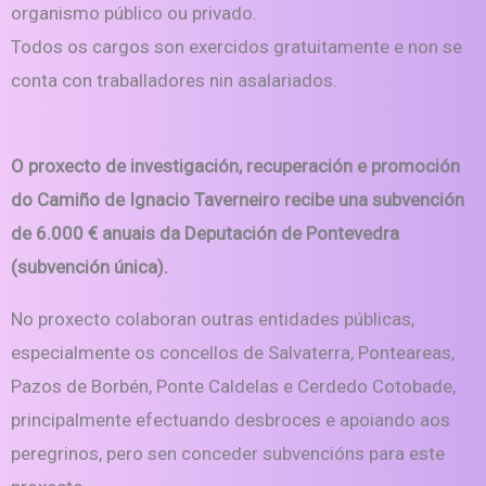
organismo público ou privado.
Todos os cargos son exercidos gratuitamente e non se
conta con traballadores nin asalariados.
O proxecto de investigación, recuperación e promoción
do Camiño de Ignacio Taverneiro recibe una subvención
de 6.000 € anuais da Deputación de Pontevedra
(subvención única).
No proxecto colaboran outras entidades públicas,
especialmente os concellos de Salvaterra, Ponteareas,
Pazos de Borbén, Ponte Caldelas e Cerdedo Cotobade,
principalmente efectuando desbroces e apoiando aos
peregrinos, pero sen conceder subvencións para este