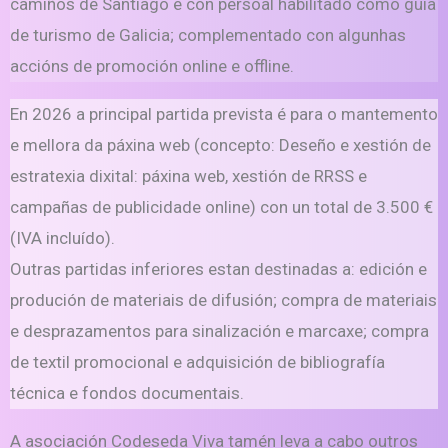
camiños de Santiago e con persoal habilitado como guía
de turismo de Galicia; complementado con algunhas
accións de promoción online e offline.
En 2026 a principal partida prevista é para o mantemento
e mellora da páxina web (concepto: Deseño e xestión de
estratexia dixital: páxina web, xestión de RRSS e
campañas de publicidade online) con un total de 3.500 €
(IVA incluído).
Outras partidas inferiores estan destinadas a: edición e
produción de materiais de difusión; compra de materiais
e desprazamentos para sinalización e marcaxe; compra
de textil promocional e adquisición de bibliografía
técnica e fondos documentais.
A asociación Codeseda Viva tamén leva a cabo outros