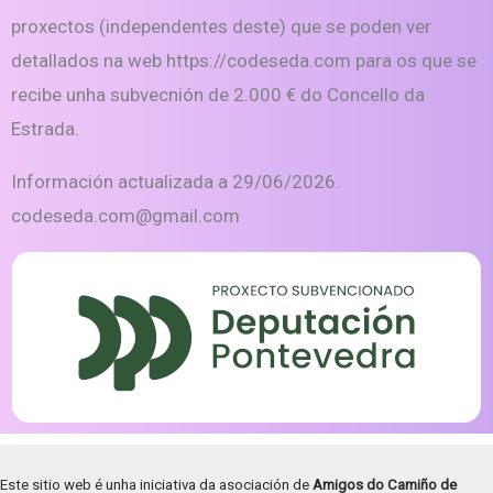
proxectos (independentes deste) que se poden ver
detallados na web https://codeseda.com para os que se
recibe unha subvecnión de 2.000 € do Concello da
Estrada.
Información actualizada a 29/06/2026.
codeseda.com@gmail.com
Este sitio web é unha iniciativa da asociación de
Amigos do Camiño de