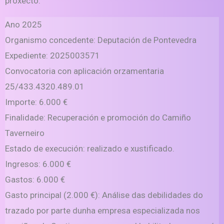
proxecto.
Ano 2025
Organismo concedente: Deputación de Pontevedra
Expediente: 2025003571
Convocatoria con aplicación orzamentaria
25/433.4320.489.01
Importe: 6.000 €
Finalidade: Recuperación e promoción do Camiño
Taverneiro
Estado de execución: realizado e xustificado.
Ingresos: 6.000 €
Gastos: 6.000 €
Gasto principal (2.000 €): Análise das debilidades do
trazado por parte dunha empresa especializada nos