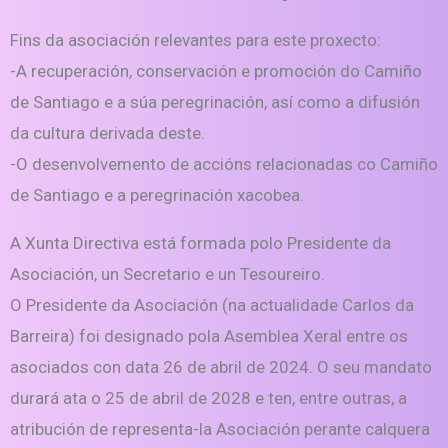
Fins da asociación relevantes para este proxecto:
-A recuperación, conservación e promoción do Camiño
de Santiago e a súa peregrinación, así como a difusión
da cultura derivada deste.
-O desenvolvemento de accións relacionadas co Camiño
de Santiago e a peregrinación xacobea.
A Xunta Directiva está formada polo Presidente da
Asociación, un Secretario e un Tesoureiro.
O Presidente da Asociación (na actualidade Carlos da
Barreira) foi designado pola Asemblea Xeral entre os
asociados con data 26 de abril de 2024. O seu mandato
durará ata o 25 de abril de 2028 e ten, entre outras, a
atribución de representa-la Asociación perante calquera