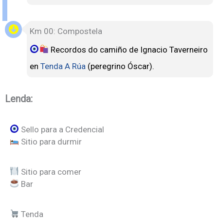
Km 00: Compostela
Recordos do camiño de Ignacio Taverneiro
en
Tenda A Rúa
(peregrino Óscar).
Lenda:
Sello para a Credencial
Sitio para durmir
Sitio para comer
Bar
Tenda