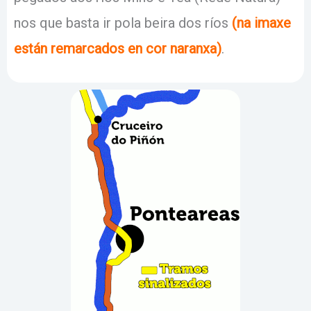
nos que basta ir pola beira dos ríos
(na imaxe
están remarcados en cor naranxa)
.