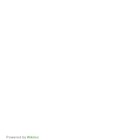
Powered by
Wikiloc