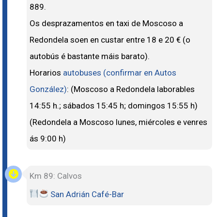
889.
Os desprazamentos en taxi de Moscoso a
Redondela soen en custar entre 18 e 20 € (o
autobús é bastante máis barato).
Horarios
autobuses (confirmar en Autos
González)
: (Moscoso a Redondela laborables
14:55 h.; sábados 15:45 h; domingos 15:55 h)
(Redondela a Moscoso lunes, miércoles e venres
ás 9:00 h)
Km 89: Calvos
San Adrián Café-Bar