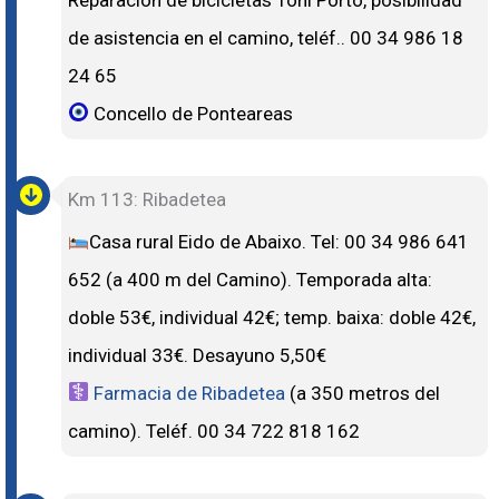
de asistencia en el camino, teléf.. 00 34 986 18
24 65
Concello de Ponteareas
Km 113: Ribadetea
Casa rural Eido de Abaixo. Tel: 00 34 986 641
652 (a 400 m del Camino). Temporada alta:
doble 53€, individual 42€; temp. baixa: doble 42€,
individual 33€. Desayuno 5,50€
Farmacia de Ribadetea
(a 350 metros del
camino). Teléf. 00 34 722 818 162