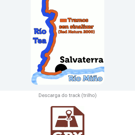
Descarga do track (trilho)