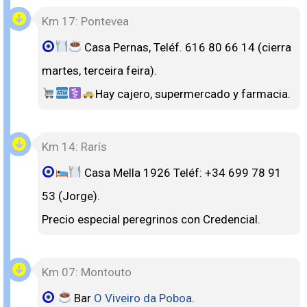
Km 17: Pontevea
Casa Pernas, Teléf. 616 80 66 14 (cierra
martes, terceira feira).
Hay cajero, supermercado y farmacia.
Km 14: Rarís
Casa Mella 1926 Teléf: +34 699 78 91
53 (Jorge).
Precio especial peregrinos con Credencial.
Km 07: Montouto
Bar
O Viveiro da Poboa
.