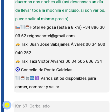
duerman dos noches allí (así descansan un día
de llevar toda la mochila e incluso, si son varios,
puede salir al mismo precio)
Hotel Reigosa (está a 8 km) +34 886 30
03 62 reigosahotel@gmail.com
Taxi Juan José Sabajanes Álvarez 00 34 600
040 252
Taxi Taxi Víctor Álvarez 00 34 606 636 734
Concello de Ponte Caldelas
Varios sitios disponibles para
comer, comprar y sellar.
Km 67: Carballedo