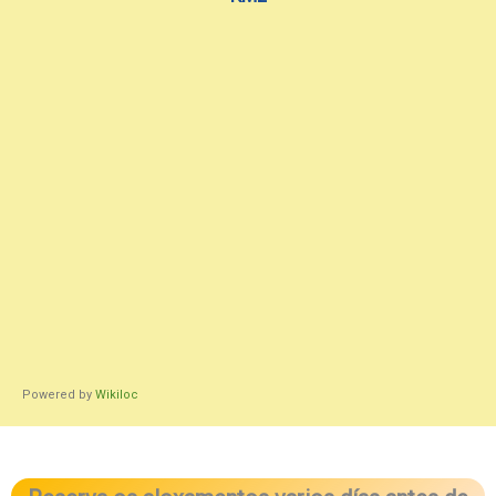
Powered by
Wikiloc