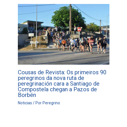
Cousas de Revista: Os primeiros 90
peregrinos da nova ruta de
peregrinación cara a Santiago de
Compostela chegan a Pazos de
Borbén
Noticias
/ Por
Peregrino