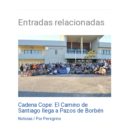
Entradas relacionadas
Cadena Cope: El Camino de
Santiago llega a Pazos de Borbén
Noticias
/ Por
Peregrino