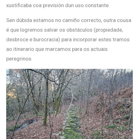
xustificaba coa previsión dun uso constante.
Sen dúbida estamos no camiño correcto, outra cousa
é que logremos salvar os obstáculos (propiedade,
desbroce e burocracia) para incorporar estes tramos
ao itinerario que marcamos para os actuais
peregrinos.