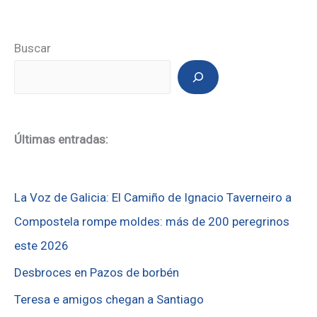
Buscar
Últimas entradas:
La Voz de Galicia: El Camiño de Ignacio Taverneiro a
Compostela rompe moldes: más de 200 peregrinos
este 2026
Desbroces en Pazos de borbén
Teresa e amigos chegan a Santiago