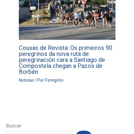
Cousas de Revista: Os primeiros 90
peregrinos da nova ruta de
peregrinación cara a Santiago de
Compostela chegan a Pazos de
Borbén
Noticias
/ Por
Peregrino
Buscar