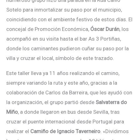
Sotelo para inmortalizar su paso por el municipio,
coincidiendo con el ambiente festivo de estos días. El
concejal de Promoción Económica,
Óscar Durán
, los
acompañó en su visita hasta el bar As 3 Portiñas,
donde los caminantes pudieron cuñar su paso por la
villa y cruzar el local, símbolo de este trazado.
Este taller lleva ya 11 años realizando el camino,
siempre variando la ruta y este año, gracias a la
colaboración de Carlos da Barreira, que les ayudó con
la organización, el grupo partió desde
Salvaterra do
Miño
, a donde llegaron en bus desde Sevilla, tras
cruzar el puente internacional desde Portugal para
realizar el
Camiño de Ignacio Taverneiro
. «Dividimos