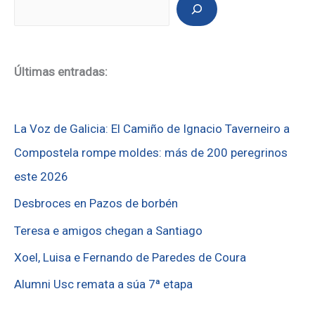
Últimas entradas:
La Voz de Galicia: El Camiño de Ignacio Taverneiro a
Compostela rompe moldes: más de 200 peregrinos
este 2026
Desbroces en Pazos de borbén
Teresa e amigos chegan a Santiago
Xoel, Luisa e Fernando de Paredes de Coura
Alumni Usc remata a súa 7ª etapa