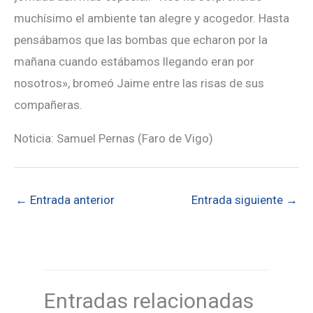
muchísimo el ambiente tan alegre y acogedor. Hasta
pensábamos que las bombas que echaron por la
mañana cuando estábamos llegando eran por
nosotros», bromeó Jaime entre las risas de sus
compañeras.
Noticia: Samuel Pernas (Faro de Vigo)
←
Entrada anterior
Entrada siguiente
→
Entradas relacionadas