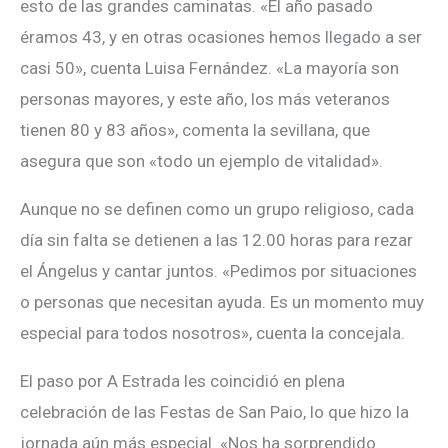
esto de las grandes caminatas. «El año pasado
éramos 43, y en otras ocasiones hemos llegado a ser
casi 50», cuenta Luisa Fernández. «La mayoría son
personas mayores, y este año, los más veteranos
tienen 80 y 83 años», comenta la sevillana, que
asegura que son «todo un ejemplo de vitalidad».
Aunque no se definen como un grupo religioso, cada
día sin falta se detienen a las 12.00 horas para rezar
el Ángelus y cantar juntos. «Pedimos por situaciones
o personas que necesitan ayuda. Es un momento muy
especial para todos nosotros», cuenta la concejala.
El paso por A Estrada les coincidió en plena
celebración de las Festas de San Paio, lo que hizo la
jornada aún más especial. «Nos ha sorprendido