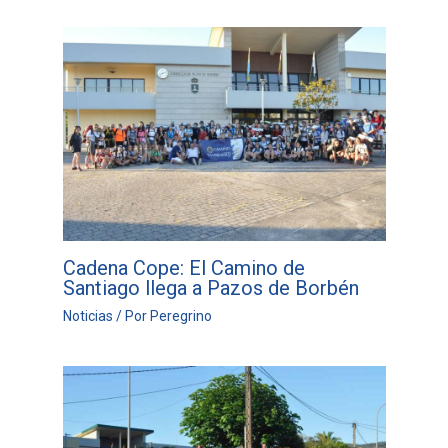
Cadena Cope: El Camino de
Santiago llega a Pazos de Borbén
Noticias
/ Por
Peregrino