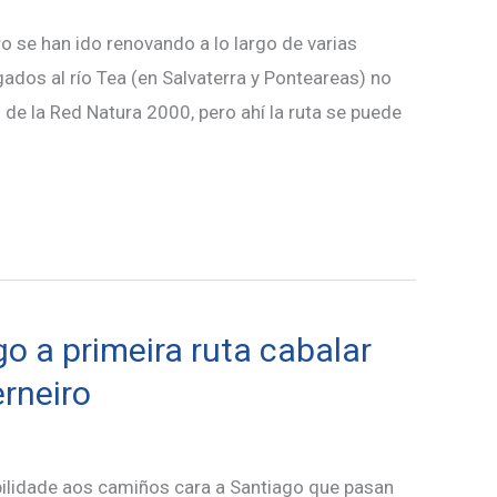
o se han ido renovando a lo largo de varias
dos al río Tea (en Salvaterra y Ponteareas) no
 de la Red Natura 2000, pero ahí la ruta se puede
go a primeira ruta cabalar
rneiro
ibilidade aos camiños cara a Santiago que pasan