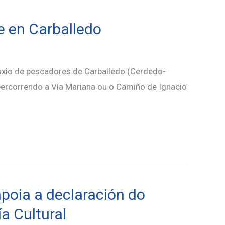
 en Carballedo
fuxio de pescadores de Carballedo (Cerdedo-
percorrendo a Vía Mariana ou o Camiño de Ignacio
poia a declaración do
a Cultural