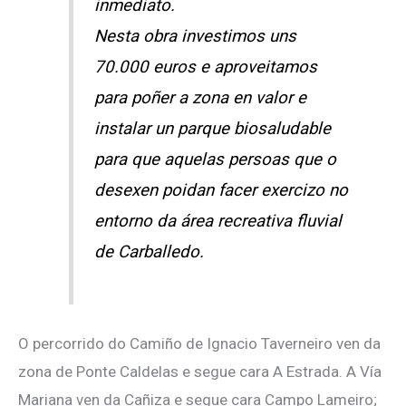
inmediato.
Nesta obra investimos uns
70.000 euros e aproveitamos
para poñer a zona en valor e
instalar un parque biosaludable
para que aquelas persoas que o
desexen poidan facer exercizo no
entorno da área recreativa fluvial
de Carballedo.
O percorrido do Camiño de Ignacio Taverneiro ven da
zona de Ponte Caldelas e segue cara A Estrada. A Vía
Mariana ven da Cañiza e segue cara Campo Lameiro;