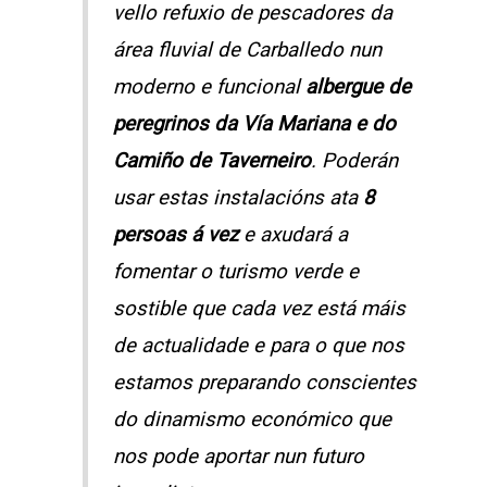
vello refuxio de pescadores da
área fluvial de Carballedo nun
moderno e funcional
albergue de
peregrinos da Vía Mariana e do
Camiño de Taverneiro
. Poderán
usar estas instalacións ata
8
persoas á vez
e axudará a
fomentar o turismo verde e
sostible que cada vez está máis
de actualidade e para o que nos
estamos preparando conscientes
do dinamismo económico que
nos pode aportar nun futuro