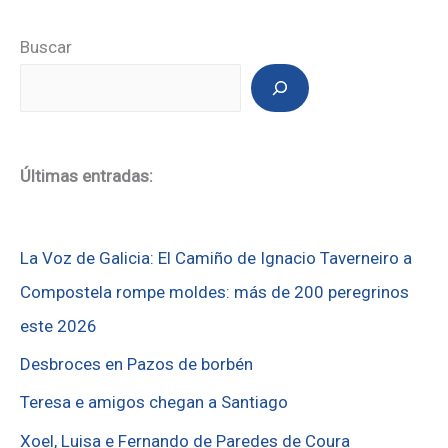
Buscar
Últimas entradas:
La Voz de Galicia: El Camiño de Ignacio Taverneiro a
Compostela rompe moldes: más de 200 peregrinos
este 2026
Desbroces en Pazos de borbén
Teresa e amigos chegan a Santiago
Xoel, Luisa e Fernando de Paredes de Coura