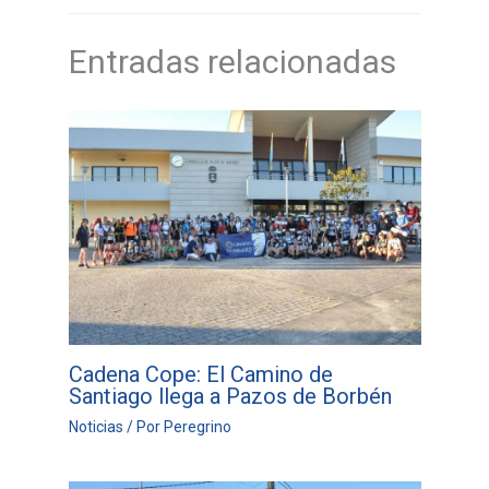
Entradas relacionadas
Cadena Cope: El Camino de
Santiago llega a Pazos de Borbén
Noticias
/ Por
Peregrino