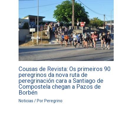
Cousas de Revista: Os primeiros 90
peregrinos da nova ruta de
peregrinación cara a Santiago de
Compostela chegan a Pazos de
Borbén
Noticias
/ Por
Peregrino