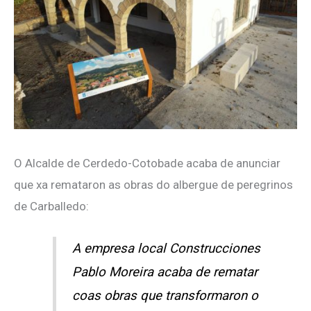
O Alcalde de Cerdedo-Cotobade acaba de anunciar
que xa remataron as obras do albergue de peregrinos
de Carballedo:
A empresa local Construcciones
Pablo Moreira acaba de rematar
coas obras que transformaron o