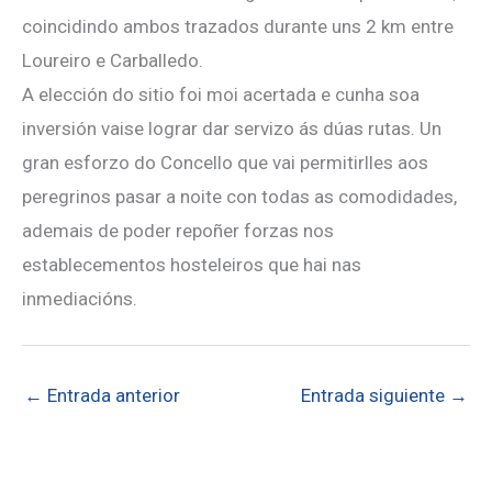
coincidindo ambos trazados durante uns 2 km entre
Loureiro e Carballedo.
A elección do sitio foi moi acertada e cunha soa
inversión vaise lograr dar servizo ás dúas rutas. Un
gran esforzo do Concello que vai permitirlles aos
peregrinos pasar a noite con todas as comodidades,
ademais de poder repoñer forzas nos
establecementos hosteleiros que hai nas
inmediacións.
←
Entrada anterior
Entrada siguiente
→