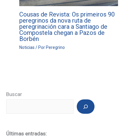
Cousas de Revista: Os primeiros 90
peregrinos da nova ruta de
peregrinación cara a Santiago de
Compostela chegan a Pazos de
Borbén
Noticias
/ Por
Peregrino
Buscar
Últimas entradas: