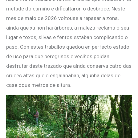
metade do camiño e dificultaron o desbroce. Neste
mes de maio de 2026 voltouse a repasar a zona,
aínda que xa non hai árbores, a maleza reclama o seu
lugar e toxos, silvas e fentos estaban complicando o
paso. Con estes traballos quedou en perfecto estado
de uso para que peregrinos e veciños poidan
desfrutar deste trazado que aínda conserva catro das
cruces altas que o engalanaban, algunha delas de
case dous metros de altura.