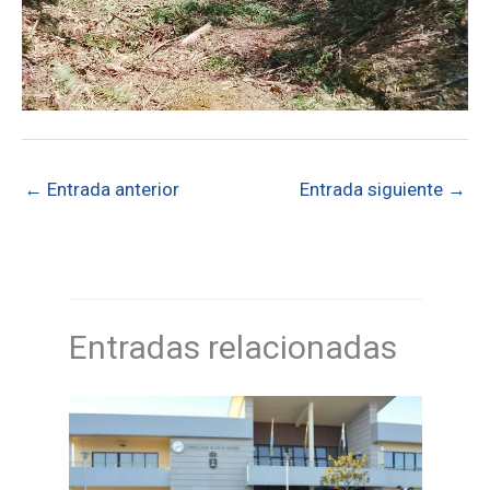
←
Entrada anterior
Entrada siguiente
→
Entradas relacionadas