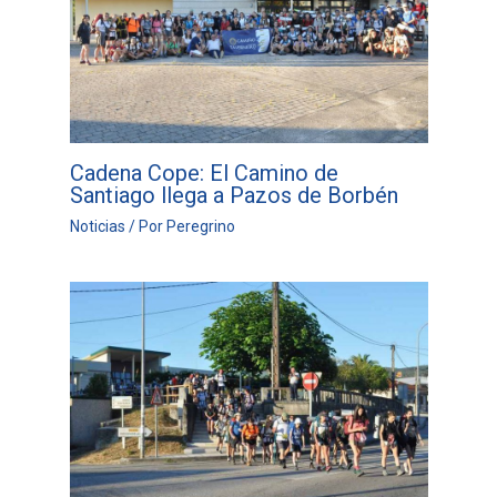
Cadena Cope: El Camino de
Santiago llega a Pazos de Borbén
Noticias
/ Por
Peregrino