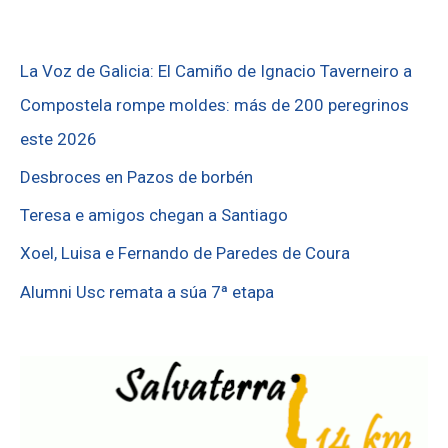
La Voz de Galicia: El Camiño de Ignacio Taverneiro a
Compostela rompe moldes: más de 200 peregrinos
este 2026
Desbroces en Pazos de borbén
Teresa e amigos chegan a Santiago
Xoel, Luisa e Fernando de Paredes de Coura
Alumni Usc remata a súa 7ª etapa