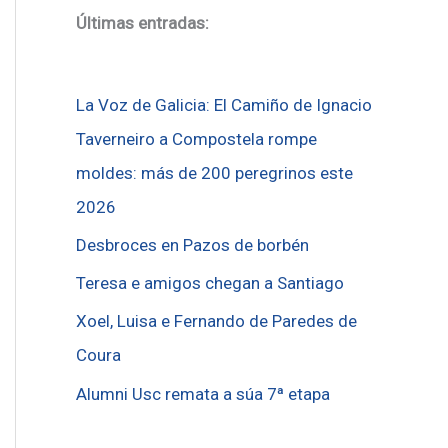
Últimas entradas:
La Voz de Galicia: El Camiño de Ignacio
Taverneiro a Compostela rompe
moldes: más de 200 peregrinos este
2026
Desbroces en Pazos de borbén
Teresa e amigos chegan a Santiago
Xoel, Luisa e Fernando de Paredes de
Coura
Alumni Usc remata a súa 7ª etapa