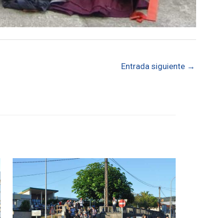
Entrada siguiente
→