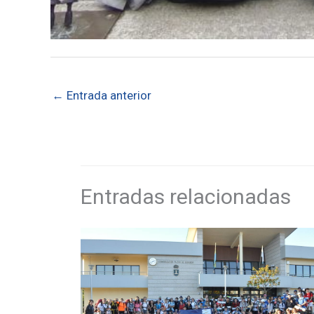
←
Entrada anterior
Entradas relacionadas