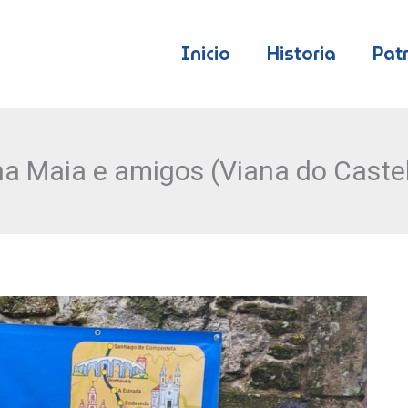
Inicio
Historia
Pat
a Maia e amigos (Viana do Caste