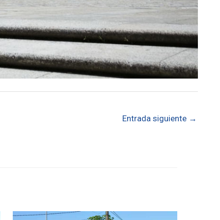
Entrada siguiente
→