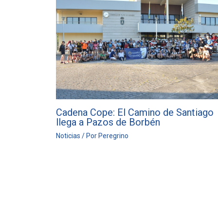
Cadena Cope: El Camino de Santiago
llega a Pazos de Borbén
Noticias
/ Por
Peregrino