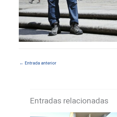
←
Entrada anterior
Entradas relacionadas