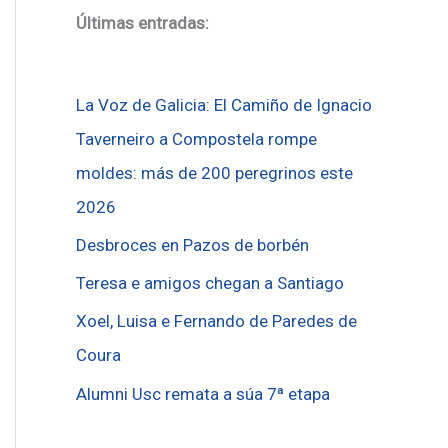
Últimas entradas:
La Voz de Galicia: El Camiño de Ignacio
Taverneiro a Compostela rompe
moldes: más de 200 peregrinos este
2026
Desbroces en Pazos de borbén
Teresa e amigos chegan a Santiago
Xoel, Luisa e Fernando de Paredes de
Coura
Alumni Usc remata a súa 7ª etapa