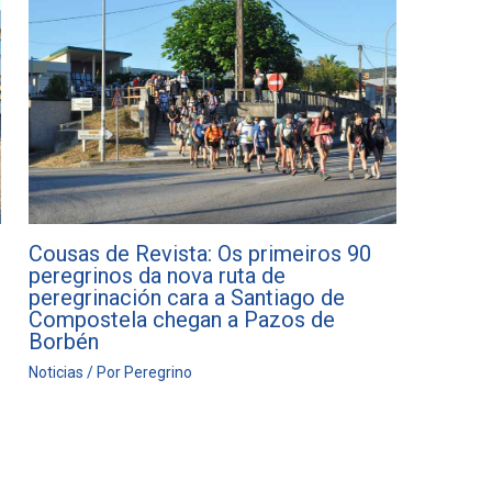
Cousas de Revista: Os primeiros 90
peregrinos da nova ruta de
peregrinación cara a Santiago de
Compostela chegan a Pazos de
Borbén
Noticias
/ Por
Peregrino