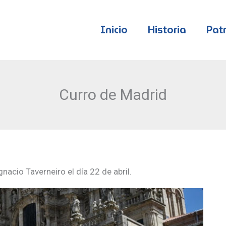
Inicio
Historia
Pat
Curro de Madrid
nacio Taverneiro el día 22 de abril.