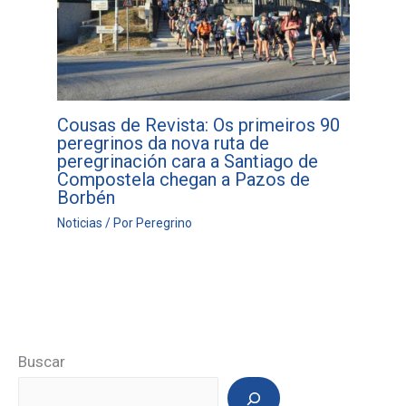
Cousas de Revista: Os primeiros 90
peregrinos da nova ruta de
peregrinación cara a Santiago de
Compostela chegan a Pazos de
Borbén
Noticias
/ Por
Peregrino
Buscar