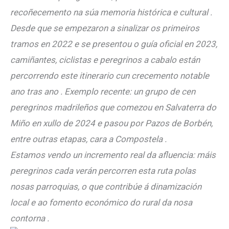
recoñecemento na súa memoria histórica e cultural .
Desde que se empezaron a sinalizar os primeiros
tramos en 2022 e se presentou o guía oficial en 2023,
camiñantes, ciclistas e peregrinos a cabalo están
percorrendo este itinerario cun crecemento notable
ano tras ano . Exemplo recente: un grupo de cen
peregrinos madrileños que comezou en Salvaterra do
Miño en xullo de 2024 e pasou por Pazos de Borbén,
entre outras etapas, cara a Compostela .
Estamos vendo un incremento real da afluencia: máis
peregrinos cada verán percorren esta ruta polas
nosas parroquias, o que contribúe á dinamización
local e ao fomento económico do rural da nosa
contorna .