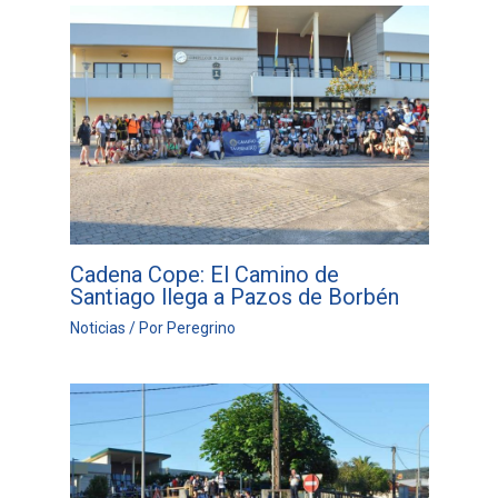
Cadena Cope: El Camino de
Santiago llega a Pazos de Borbén
Noticias
/ Por
Peregrino