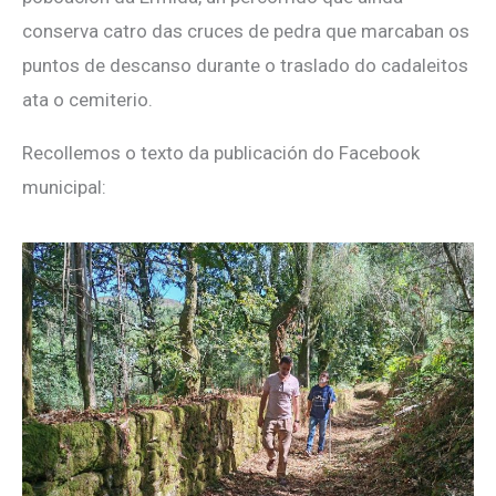
conserva catro das cruces de pedra que marcaban os
puntos de descanso durante o traslado do cadaleitos
ata o cemiterio.
Recollemos o texto da publicación do Facebook
municipal: