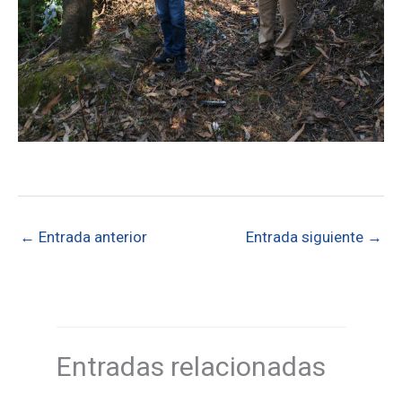
←
Entrada anterior
Entrada siguiente
→
Entradas relacionadas