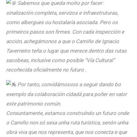
Sabemos que queda moito por facer:
sinalización completa, servizos e infraestruturas,
como albergues ou hostalaría asociada. Pero os
primeiros pasos son firmes. Con cada inspección e
acción, achegámonos a que o Camiño de Ignacio
Taverneiro teña o lugar que merece dentro das rutas
xacobeas, inclusive como posible “Vía Cultural”
recoñecida oficialmente no futuro .
Por tanto, convidámosvos a seguir dando bo
exemplo da colaboración cidadá para poñer en valor
este patrimonio común.
Conxuntamente, estamos construíndo un futuro onde
o Camiño non só sexa unha ruta turística, senón unha
obra viva que nos representa, que nos conecta e que