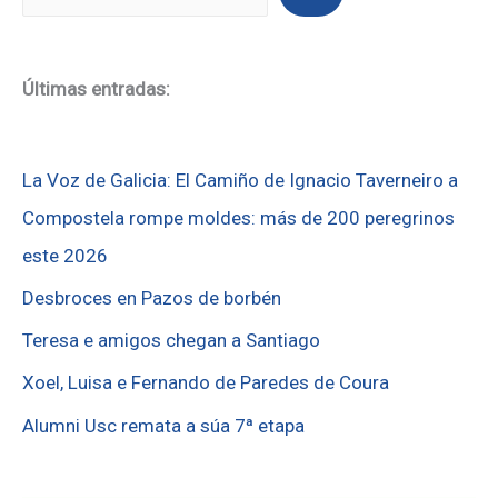
Últimas entradas:
La Voz de Galicia: El Camiño de Ignacio Taverneiro a
Compostela rompe moldes: más de 200 peregrinos
este 2026
Desbroces en Pazos de borbén
Teresa e amigos chegan a Santiago
Xoel, Luisa e Fernando de Paredes de Coura
Alumni Usc remata a súa 7ª etapa