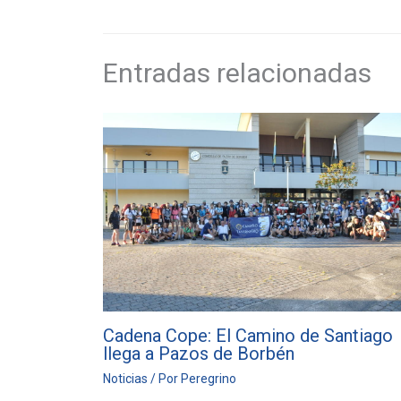
Entradas relacionadas
Cadena Cope: El Camino de Santiago
llega a Pazos de Borbén
Noticias
/ Por
Peregrino