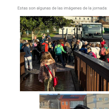
Estas son algunas de las imágenes de la jornada: