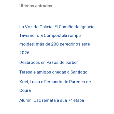
Últimas entradas:
La Voz de Galicia: El Camiño de Ignacio
Taverneiro a Compostela rompe
moldes: más de 200 peregrinos este
2026
Desbroces en Pazos de borbén
Teresa e amigos chegan a Santiago
Xoel, Luisa e Fernando de Paredes de
Coura
Alumni Usc remata a súa 7ª etapa