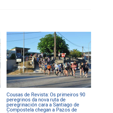
Cousas de Revista: Os primeiros 90
peregrinos da nova ruta de
peregrinación cara a Santiago de
Compostela chegan a Pazos de