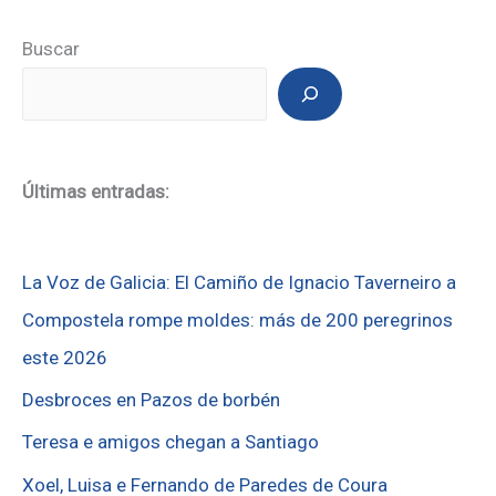
Buscar
Últimas entradas:
La Voz de Galicia: El Camiño de Ignacio Taverneiro a
Compostela rompe moldes: más de 200 peregrinos
este 2026
Desbroces en Pazos de borbén
Teresa e amigos chegan a Santiago
Xoel, Luisa e Fernando de Paredes de Coura