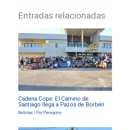
Entradas relacionadas
Cadena Cope: El Camino de
Santiago llega a Pazos de Borbén
Noticias
/ Por
Peregrino