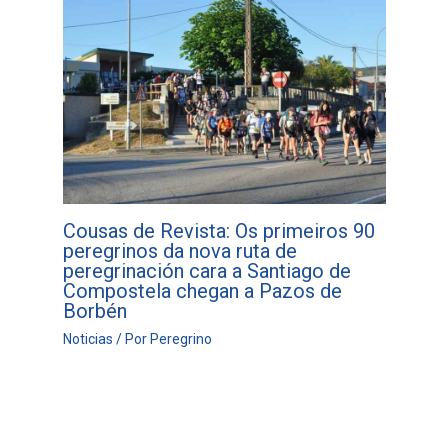
Cousas de Revista: Os primeiros 90
peregrinos da nova ruta de
peregrinación cara a Santiago de
Compostela chegan a Pazos de
Borbén
Noticias
/ Por
Peregrino