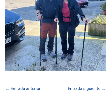
←
Entrada anterior
Entrada siguiente
→