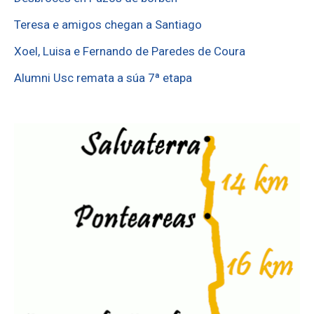
Teresa e amigos chegan a Santiago
Xoel, Luisa e Fernando de Paredes de Coura
Alumni Usc remata a súa 7ª etapa