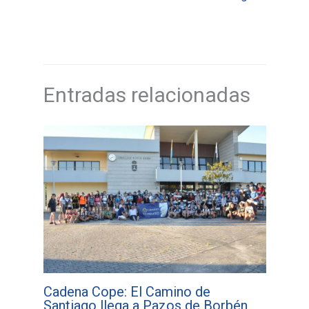
Entradas relacionadas
Cadena Cope: El Camino de
Santiago llega a Pazos de Borbén