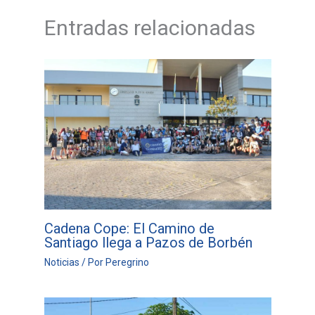
Entradas relacionadas
Cadena Cope: El Camino de
Santiago llega a Pazos de Borbén
Noticias
/ Por
Peregrino