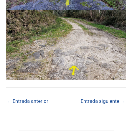
←
Entrada anterior
Entrada siguiente
→