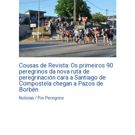
Cousas de Revista: Os primeiros 90
peregrinos da nova ruta de
peregrinación cara a Santiago de
Compostela chegan a Pazos de
Borbén
Noticias
/ Por
Peregrino