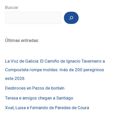
Buscar
Últimas entradas:
La Voz de Galicia: El Camiño de Ignacio Taverneiro a
Compostela rompe moldes: más de 200 peregrinos
este 2026
Desbroces en Pazos de borbén
Teresa e amigos chegan a Santiago
Xoel, Luisa e Fernando de Paredes de Coura