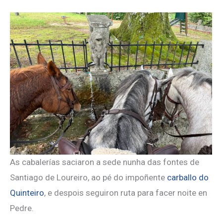
As cabalerías saciaron a sede nunha das fontes de
Santiago de Loureiro, ao pé do impoñente
carballo do
Quinteiro
, e despois seguiron ruta para facer noite en
Pedre.