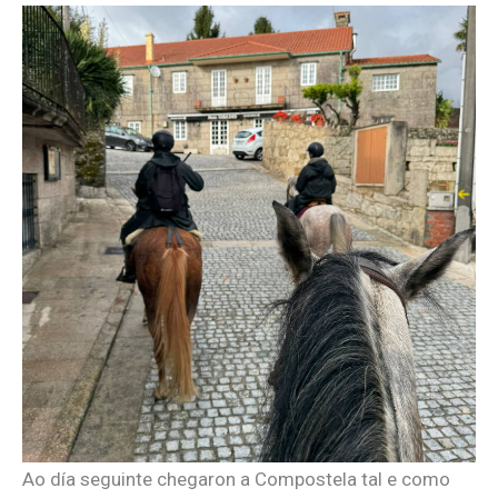
Ao día seguinte chegaron a Compostela tal e como