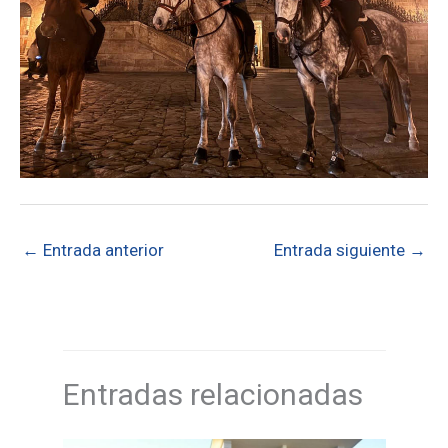
←
Entrada anterior
Entrada siguiente
→
Entradas relacionadas