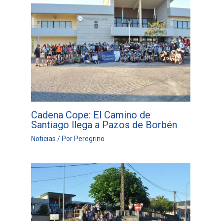
Cadena Cope: El Camino de
Santiago llega a Pazos de Borbén
Noticias
/ Por
Peregrino