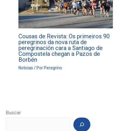
Cousas de Revista: Os primeiros 90
peregrinos da nova ruta de
peregrinación cara a Santiago de
Compostela chegan a Pazos de
Borbén
Noticias
/ Por
Peregrino
Buscar