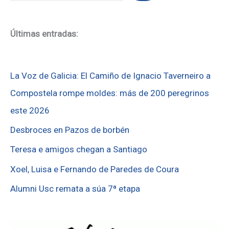
Últimas entradas:
La Voz de Galicia: El Camiño de Ignacio Taverneiro a
Compostela rompe moldes: más de 200 peregrinos
este 2026
Desbroces en Pazos de borbén
Teresa e amigos chegan a Santiago
Xoel, Luisa e Fernando de Paredes de Coura
Alumni Usc remata a súa 7ª etapa