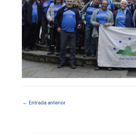
←
Entrada anterior