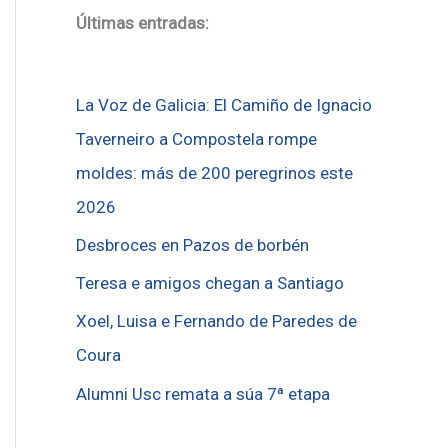
Últimas entradas:
La Voz de Galicia: El Camiño de Ignacio
Taverneiro a Compostela rompe
moldes: más de 200 peregrinos este
2026
Desbroces en Pazos de borbén
Teresa e amigos chegan a Santiago
Xoel, Luisa e Fernando de Paredes de
Coura
Alumni Usc remata a súa 7ª etapa