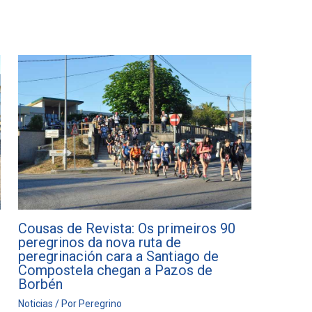
Cousas de Revista: Os primeiros 90
peregrinos da nova ruta de
peregrinación cara a Santiago de
Compostela chegan a Pazos de
Borbén
Noticias
/ Por
Peregrino