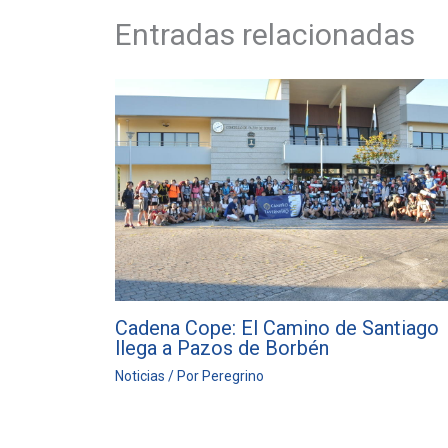
Entradas relacionadas
Cadena Cope: El Camino de Santiago
llega a Pazos de Borbén
Noticias
/ Por
Peregrino