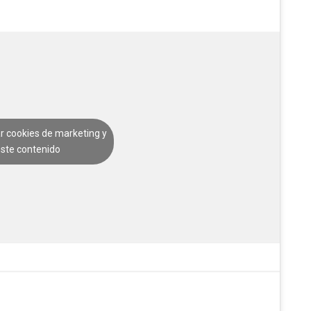
ar cookies de marketing y
este contenido