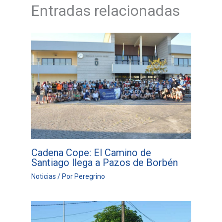
Entradas relacionadas
Cadena Cope: El Camino de
Santiago llega a Pazos de Borbén
Noticias
/ Por
Peregrino