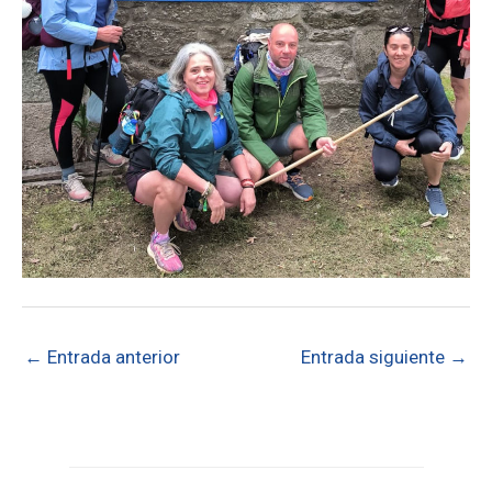
←
Entrada anterior
Entrada siguiente
→