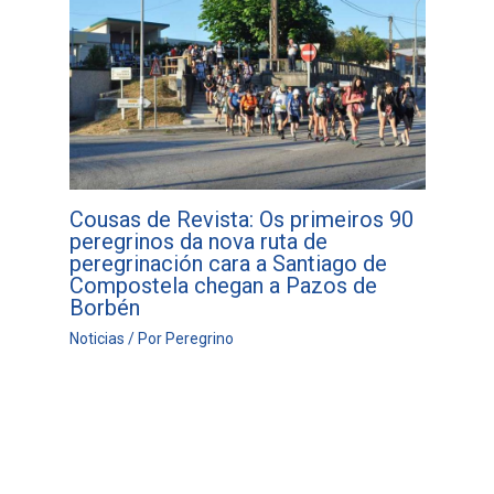
Cousas de Revista: Os primeiros 90
peregrinos da nova ruta de
peregrinación cara a Santiago de
Compostela chegan a Pazos de
Borbén
Noticias
/ Por
Peregrino