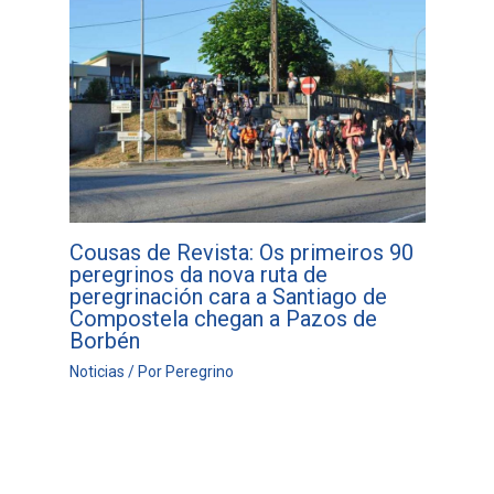
Cousas de Revista: Os primeiros 90
peregrinos da nova ruta de
peregrinación cara a Santiago de
Compostela chegan a Pazos de
Borbén
Noticias
/ Por
Peregrino