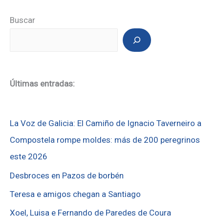
Buscar
Últimas entradas:
La Voz de Galicia: El Camiño de Ignacio Taverneiro a
Compostela rompe moldes: más de 200 peregrinos
este 2026
Desbroces en Pazos de borbén
Teresa e amigos chegan a Santiago
Xoel, Luisa e Fernando de Paredes de Coura