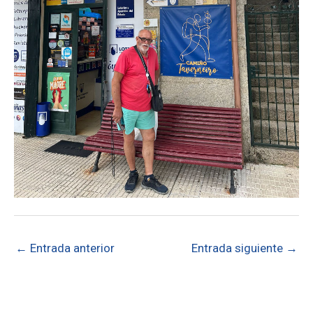
←
Entrada anterior
Entrada siguiente
→