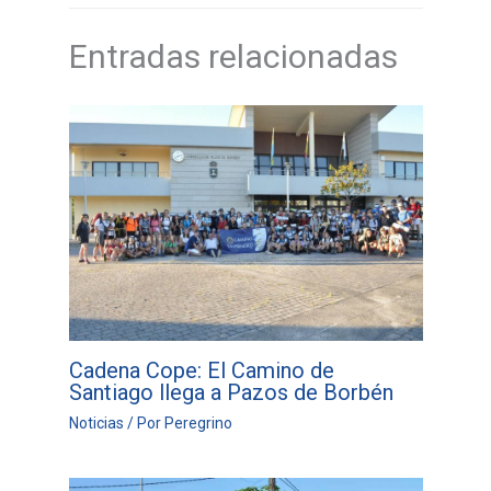
Entradas relacionadas
Cadena Cope: El Camino de
Santiago llega a Pazos de Borbén
Noticias
/ Por
Peregrino