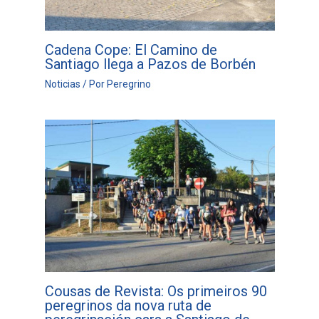
Cadena Cope: El Camino de
Santiago llega a Pazos de Borbén
Noticias
/ Por
Peregrino
Cousas de Revista: Os primeiros 90
peregrinos da nova ruta de