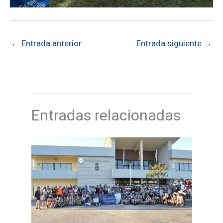
←
Entrada anterior
Entrada siguiente
→
Entradas relacionadas