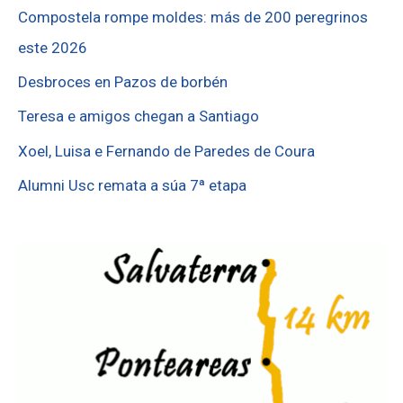
Compostela rompe moldes: más de 200 peregrinos
este 2026
Desbroces en Pazos de borbén
Teresa e amigos chegan a Santiago
Xoel, Luisa e Fernando de Paredes de Coura
Alumni Usc remata a súa 7ª etapa