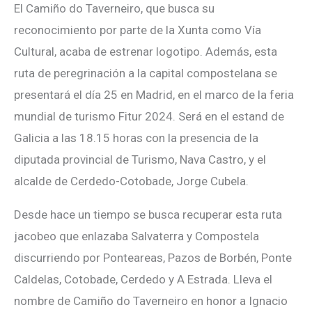
El Camiño do Taverneiro, que busca su
reconocimiento por parte de la Xunta como Vía
Cultural, acaba de estrenar logotipo. Además, esta
ruta de peregrinación a la capital compostelana se
presentará el día 25 en Madrid, en el marco de la feria
mundial de turismo Fitur 2024. Será en el estand de
Galicia a las 18.15 horas con la presencia de la
diputada provincial de Turismo, Nava Castro, y el
alcalde de Cerdedo-Cotobade, Jorge Cubela.
Desde hace un tiempo se busca recuperar esta ruta
jacobeo que enlazaba Salvaterra y Compostela
discurriendo por Ponteareas, Pazos de Borbén, Ponte
Caldelas, Cotobade, Cerdedo y A Estrada. Lleva el
nombre de Camiño do Taverneiro en honor a Ignacio