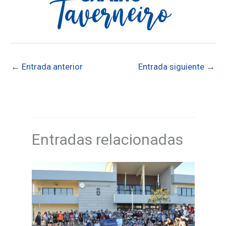
←
Entrada anterior
Entrada siguiente
→
Entradas relacionadas