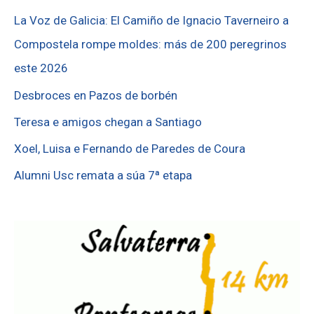
La Voz de Galicia: El Camiño de Ignacio Taverneiro a
Compostela rompe moldes: más de 200 peregrinos
este 2026
Desbroces en Pazos de borbén
Teresa e amigos chegan a Santiago
Xoel, Luisa e Fernando de Paredes de Coura
Alumni Usc remata a súa 7ª etapa