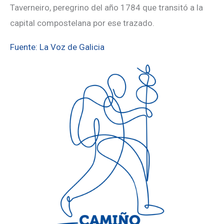
Taverneiro, peregrino del año 1784 que transitó a la
capital compostelana por ese trazado.
Fuente: La Voz de Galicia