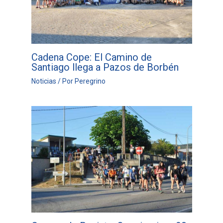
Cadena Cope: El Camino de
Santiago llega a Pazos de Borbén
Noticias
/ Por
Peregrino